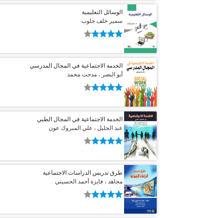
الوسائل التعليمية
سمير خلف جلوب
الخدمة الاجتماعية في المجال المدرسي
أبو النصر ، مدحت محمد
الخدمة الاجتماعية في المجال الطبي
عبد الجليل ، علي المبروك عون
طرق تدريس الدراسات الاجتماعية
مجاهد ، فايزة أحمد الحسيني