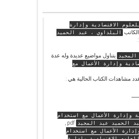
لعلوم الاقتصادية وإدارة
الكاتب
البلداوي ، عبد الحميد
يتناول مواضيع عديدة وله عدة
المجيد
ادية وإدارة الأعمال مع
دد مشاهدات الكتاب الحالية هي :
ة وإدارة الأعمال مع استخدام
pdf ,
د الحميد عبد المجيد
إدارة الأعمال مع استخدام
للعلوم الاقتصادية وإدارة