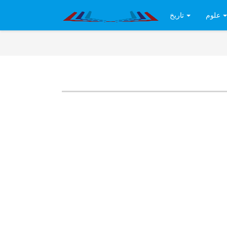
علوم
تاريخ