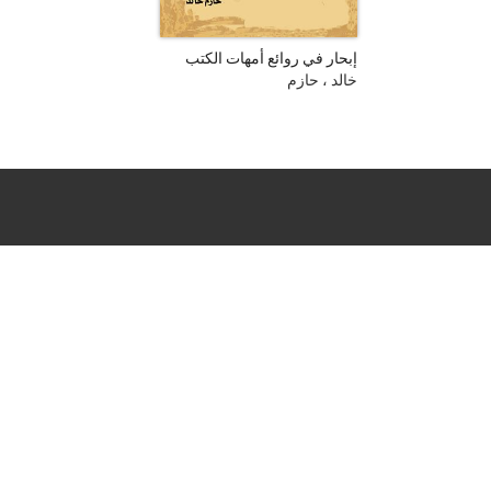
إبحار في روائع أمهات الكتب
خالد ، حازم