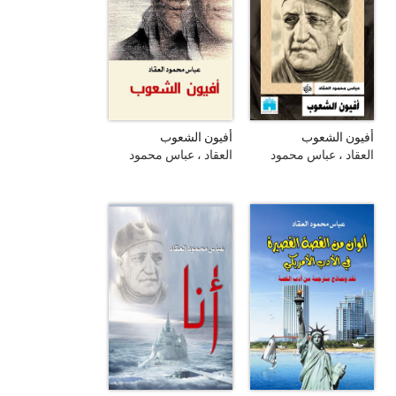
أفيون الشعوب
أفيون الشعوب
العقاد ، عباس محمود
العقاد ، عباس محمود