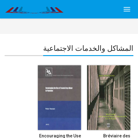
Toggl
navig
المشاكل والخدمات الاجتماعية
Encouraging the Use
Bréviaire des