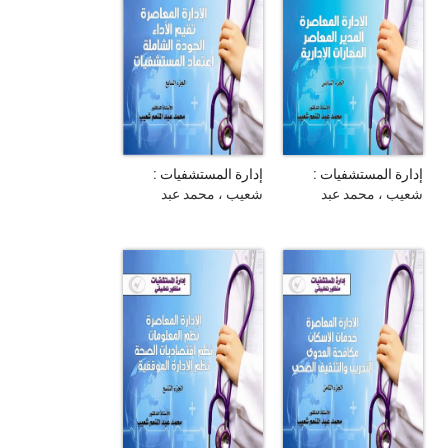
إدارة المستشفيات :
إدارة المستشفيات :
منظور تطبيقي : الإدارة
منظور تطبيقي : الإدارة
شعيب ، محمد عبد
شعيب ، محمد عبد
المعاصرة : المدير
المعاصرة : تقييم الأداء :
المنعم
المنعم
المعاصر : المهارات
الجودة الشاملة : اعتماد
الإدارية : الجزء السادس
المستشفيات : الجزء
السابع