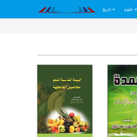
علوم
تاريخ