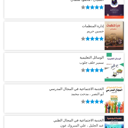
إدارة المنظمات
حسين حريم
الوسائل التعليمية
سمير خلف جلوب
الخدمة الاجتماعية في المجال المدرسي
أبو النصر ، مدحت محمد
الخدمة الاجتماعية في المجال الطبي
عبد الجليل ، علي المبروك عون