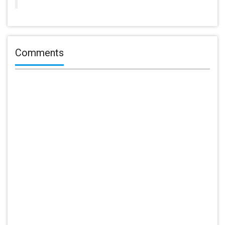
Comments