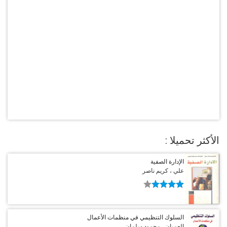
الأكثر تحميلا :
الإدارة الصفية
علي ، كريم ناصر
السلوك التنظيمي في منظمات الأعمال
العميان ، محمود سلمان