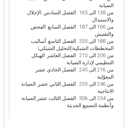
الصيانة
من 138 الى 165 : الفصل السادس :الإحلال
والاستبدال
من 166 الى 187 : الفصل السابع :الفحص
والتفتيش
من 188 الى 205 : الفصل التاسع :أساليب
المخططات الشبكية(التحليل الشبكي)
من 206 الى 215 : الفصل العاشر :الهيكل
التنظيمي لإدارة الصيانة
من 216 الى 245 : الفصل الحادي عشر :
المعوّلية
من 246 الى 253 : الفصل الثاني عشر :الصيانة
الانتاجية
من 254 الى 306 : الفصل الثالث عشر:الصيانة
وأنظمة التصنيع الحديثة