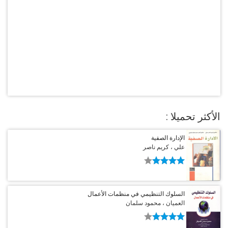
الأكثر تحميلا :
الإدارة الصفية
علي ، كريم ناصر
السلوك التنظيمي في منظمات الأعمال
العميان ، محمود سلمان