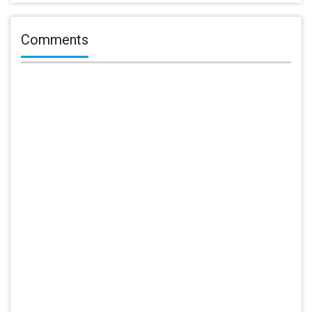
Comments