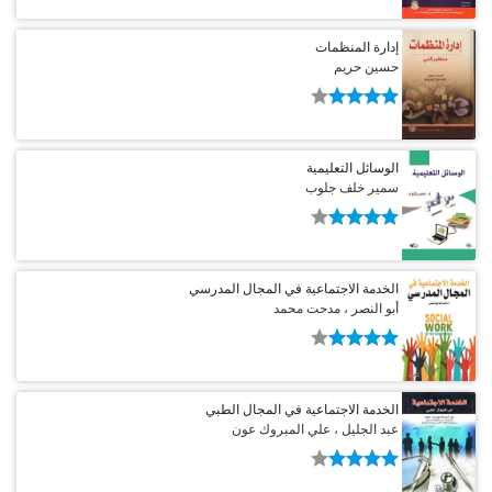
إدارة المنظمات
حسين حريم
الوسائل التعليمية
سمير خلف جلوب
الخدمة الاجتماعية في المجال المدرسي
أبو النصر ، مدحت محمد
الخدمة الاجتماعية في المجال الطبي
عبد الجليل ، علي المبروك عون