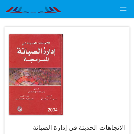
Toggl
navig
الاتجاهات الحديثة في إدارة الصيانة