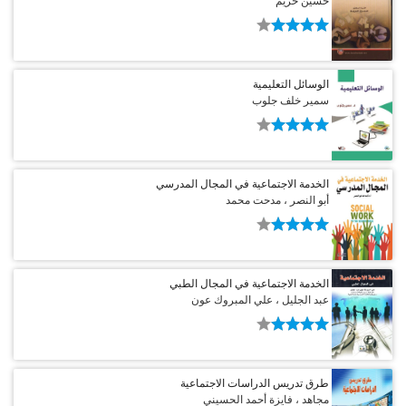
حسين حريم
الوسائل التعليمية
سمير خلف جلوب
الخدمة الاجتماعية في المجال المدرسي
أبو النصر ، مدحت محمد
الخدمة الاجتماعية في المجال الطبي
عبد الجليل ، علي المبروك عون
طرق تدريس الدراسات الاجتماعية
مجاهد ، فايزة أحمد الحسيني