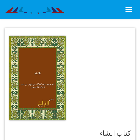
Toggl
navig
كتاب الشاء