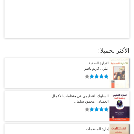
الأكثر تحميلا :
الإدارة الصفية
علي ، كريم ناصر
السلوك التنظيمي في منظمات الأعمال
العميان ، محمود سلمان
إدارة المنظمات