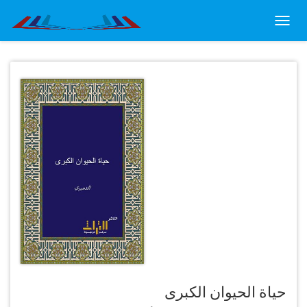
Toggl
navig
حياة الحيوان الكبرى