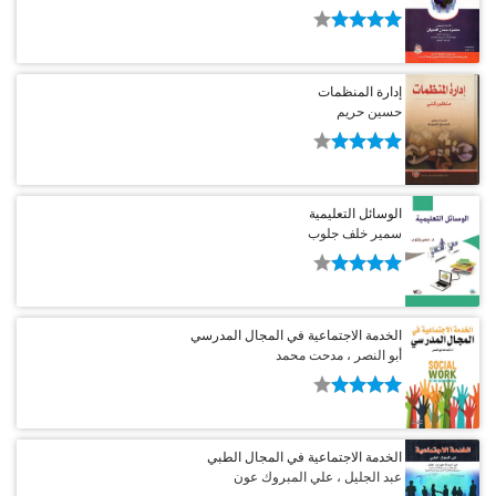
إدارة المنظمات
حسين حريم
الوسائل التعليمية
سمير خلف جلوب
الخدمة الاجتماعية في المجال المدرسي
أبو النصر ، مدحت محمد
الخدمة الاجتماعية في المجال الطبي
عبد الجليل ، علي المبروك عون