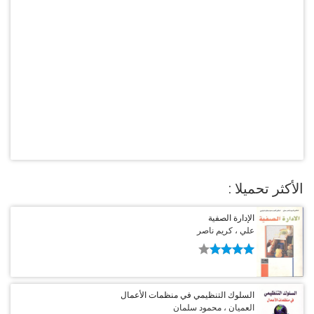
الأكثر تحميلا :
الإدارة الصفية
علي ، كريم ناصر
السلوك التنظيمي في منظمات الأعمال
العميان ، محمود سلمان