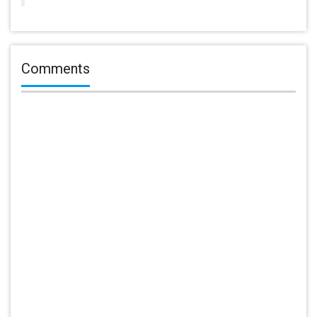
Comments