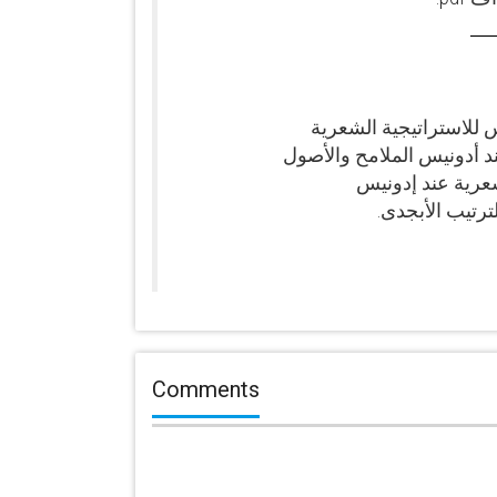
Comments