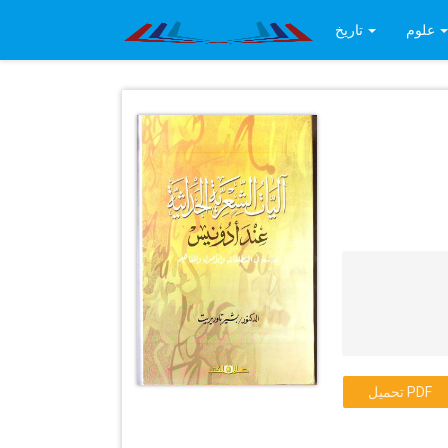
علوم
تاريخ
تحميل PDF