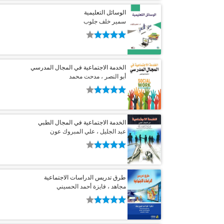
الوسائل التعليمية
سمير خلف جلوب
الخدمة الاجتماعية في المجال المدرسي
أبو النصر ، مدحت محمد
الخدمة الاجتماعية في المجال الطبي
عبد الجليل ، علي المبروك عون
طرق تدريس الدراسات الاجتماعية
مجاهد ، فايزة أحمد الحسيني