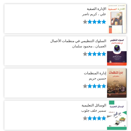
الإدارة الصفية
علي ، كريم ناصر
السلوك التنظيمي في منظمات الأعمال
العميان ، محمود سلمان
إدارة المنظمات
حسين حريم
الوسائل التعليمية
سمير خلف جلوب