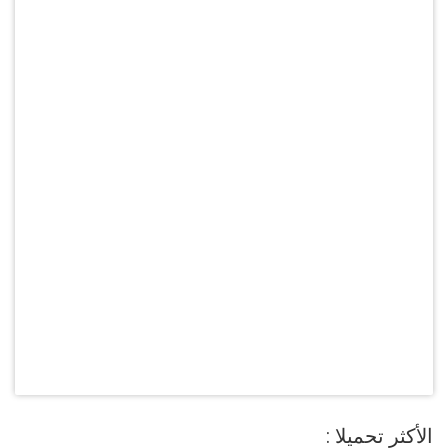
الأكثر تحميلا :