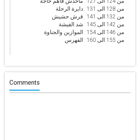
من 124 الى 127 : ماحدش فاهم حاجة
من 128 الى 131 : دايرة الرحلة
من 132 الى 141 : قرش حشيش
من 142 الى 145 : شد الفيشة
من 146 الى 154 : الموازين والجناوة
من 155 الى 160 : الفهرس
Comments