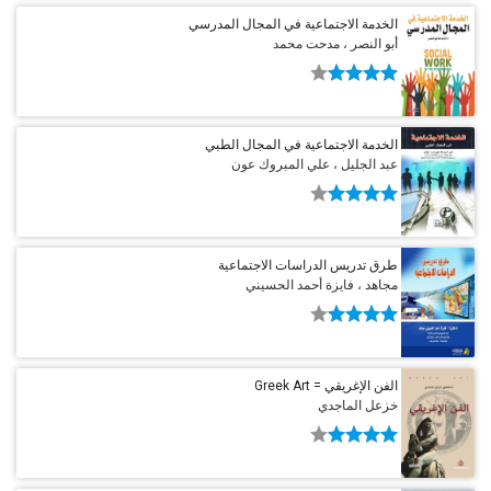
الخدمة الاجتماعية في المجال المدرسي
أبو النصر ، مدحت محمد
الخدمة الاجتماعية في المجال الطبي
عبد الجليل ، علي المبروك عون
طرق تدريس الدراسات الاجتماعية
مجاهد ، فايزة أحمد الحسيني
الفن الإغريقي = Greek Art
خزعل الماجدي