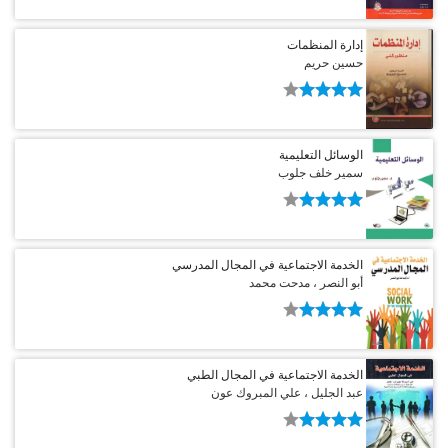
إدارة المنظمات
حسين حريم
الوسائل التعليمية
سمير خلف جلوب
الخدمة الاجتماعية في المجال المدرسي
أبو النصر ، مدحت محمد
الخدمة الاجتماعية في المجال الطبي
عبد الجليل ، علي المبروك عون