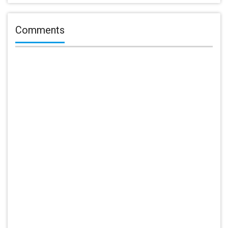
Comments