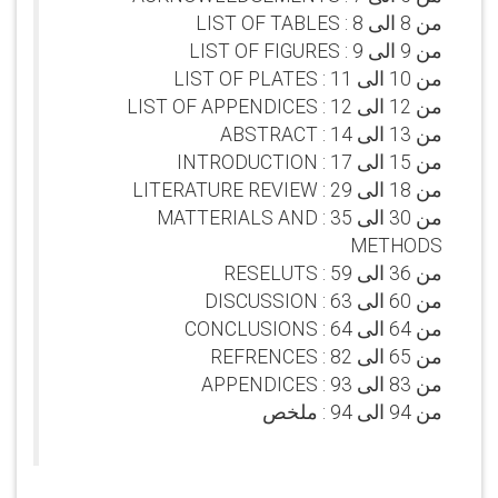
من 8 الى 8 : LIST OF TABLES
من 9 الى 9 : LIST OF FIGURES
من 10 الى 11 : LIST OF PLATES
من 12 الى 12 : LIST OF APPENDICES
من 13 الى 14 : ABSTRACT
من 15 الى 17 : INTRODUCTION
من 18 الى 29 : LITERATURE REVIEW
من 30 الى 35 : MATTERIALS AND
METHODS
من 36 الى 59 : RESELUTS
من 60 الى 63 : DISCUSSION
من 64 الى 64 : CONCLUSIONS
من 65 الى 82 : REFRENCES
من 83 الى 93 : APPENDICES
من 94 الى 94 : ملخص