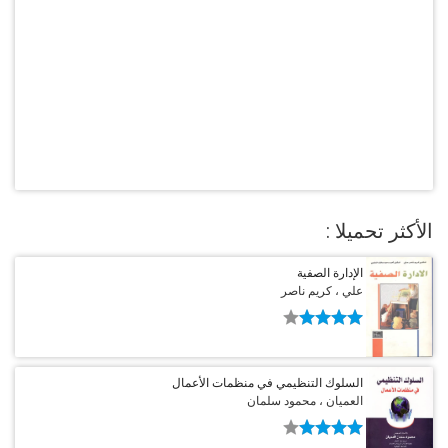
الأكثر تحميلا :
الإدارة الصفية
علي ، كريم ناصر
السلوك التنظيمي في منظمات الأعمال
العميان ، محمود سلمان