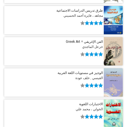
طرق تدريس الدراسات الاجتماعية
مجاهد ، فايزة أحمد الحسيني
الفن الإغريقي = Greek Art
خزعل الماجدي
الوجيز في مستويات اللغة العربية
القيسي , خلف عودة
الاختبارات اللغوية
الخولي ، محمد علي