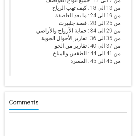
من 7 الى 12 : جميع أنواع العواصف
من 13 الى 18 : كيف تهب الرياح
من 19 الى 24 : ما بعد العاصفة
من 25 الى 28 : قصة جلبيرت
من 29 الى 34 : حماية الأرواح والأراضي
من 35 الى 36 : تقارير الأحوال الجوية
من 37 الى 40 : تقارير من الجو
من 41 الى 44 : الطقس والمناخ
من 45 الى 45 : المسرد
Comments