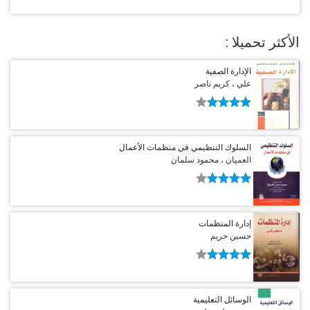
الأكثر تحميلا :
الإدارة الصفية
علي ، كريم ناصر
السلوك التنظيمي في منظمات الأعمال
العميان ، محمود سلمان
إدارة المنظمات
حسين حريم
الوسائل التعليمية