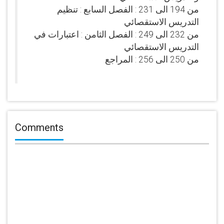
من 194 الى 231 : الفصل السابع : تنظيم
التدريس الاستقصائي
من 232 الى 249 : الفصل الثامن : اعتبارات في
التدريس الاستقصائي
من 250 الى 256 : المراجع
Comments