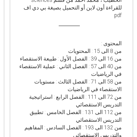
الخطيب ، محمد أحمد من قسم sciences
للقراءة أون لاين أو التحميل بصيغة بي دي اف
pdf.
المحتوى :
من 8 الى 15 : المحتويات
من 16 الى 39 : الفصل الأول : طبيعة الاستقصاء
من 40 الى 57 : الفصل الثاني : عملية الاستقصاء
في الرياضيات
من 58 الى 71 : الفصل الثالث : مستويات
الاستقصاء في الرياضيات
من 72 الى 111 : الفصل الرابع : استراتيجية
التدريس الاستقصائي
من 112 الى 131 : الفصل الخامس : تطبيق
التدريس الاستقصائي
من 132 الى 193 : الفصل السادس : المفاهيم
والتدريس الاستقصائي