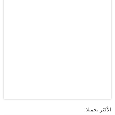
الأكثر تحميلا :