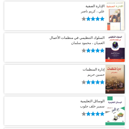
الإدارة الصفية
علي ، كريم ناصر
السلوك التنظيمي في منظمات الأعمال
العميان ، محمود سلمان
إدارة المنظمات
حسين حريم
الوسائل التعليمية
سمير خلف جلوب